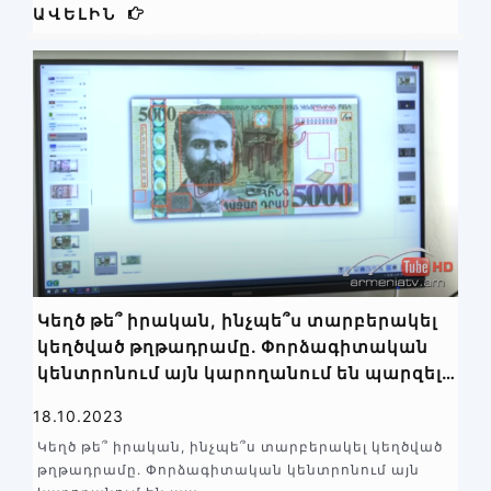
ԱՎԵԼԻՆ
Կեղծ թե՞ իրական, ինչպե՞ս տարբերակել
կեղծված թղթադրամը. Փորձագիտական
կենտրոնում այն կարողանում են պարզել
հաշված րոպեների ընթացքում
18.10.2023
Կեղծ թե՞ իրական, ինչպե՞ս տարբերակել կեղծված
թղթադրամը. Փորձագիտական կենտրոնում այն