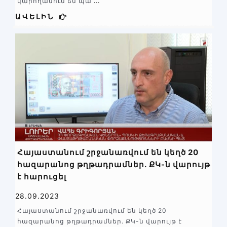
կարողանում են պա
...
ԱՎԵԼԻՆ
Հայաստանում շրջանառվում են կեղծ 20
հազարանոց թղթադրամներ. ՔԿ-ն վարույթ
է հարուցել
28.09.2023
Հայաստանում շրջանառվում են կեղծ 20
հազարանոց թղթադրամներ. ՔԿ-ն վարույթ է