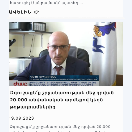
հարուցել Մանրամասն՝ այստեղ
...
ԱՎԵԼԻՆ
Զգուշացե՛ք շրջանառության մեջ դրված
20.000 անվանական արժեքով կեղծ
թղթադրամներից
19.09.2023
Զգուշացե՛ք շրջանառության մեջ դրված 20.000