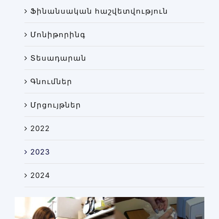
Ֆինանսական հաշվետվություն
Մոնիթորինգ
Տեսադարան
Գնումներ
Մրցույթներ
2022
2023
2024