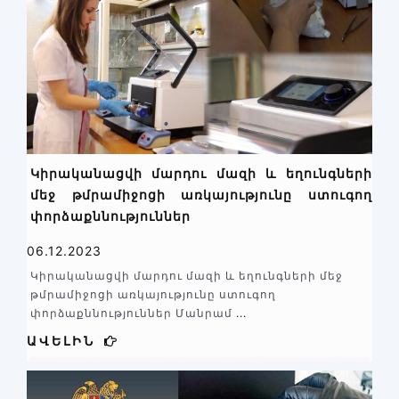
Կիրականացվի մարդու մազի և եղունգների
մեջ թմրամիջոցի առկայությունը ստուգող
փորձաքննություններ
06.12.2023
Կիրականացվի մարդու մազի և եղունգների մեջ
թմրամիջոցի առկայությունը ստուգող
փորձաքննություններ Մանրամ
...
ԱՎԵԼԻՆ