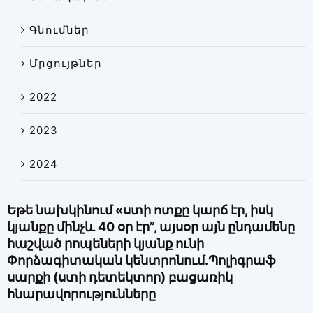
Գնումներ
Մրցույթներ
2022
2023
2024
Եթե նախկինում «ստի ոտքը կարճ էր, իսկ
կյանքը մինչև 40 օր էր”, այսօր այն ընդամենը
հաշված րոպեների կյանք ունի
Փորձագիտական կենտրոնում.Պոլիգրաֆ
սարքի (ստի դետեկտոր) բացառիկ
հնարավորությունները