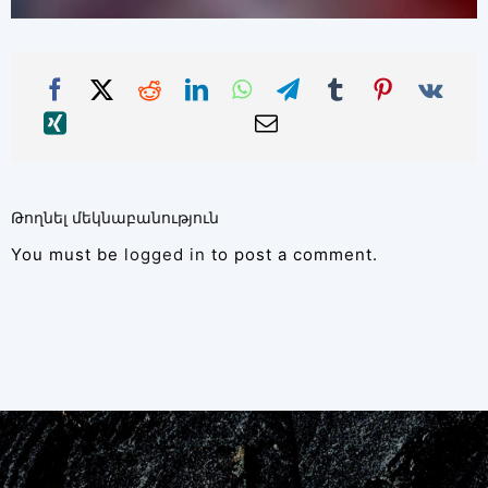
Թողնել մեկնաբանություն
You must be
logged in
to post a comment.