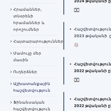
2024 թվականի 
Հրամաններ,
տնօրենի
հրամաններ և
Հաշվետվությու
որոշումներ
2023 թվականի 
Հայտարարություններ
Մամուլը մեր
մասին
Հաշվետվությու
2022 թվականի 
Ուղերձներ
Աշխատանքային
հաշվետվություն
Հաշվետվությու
Ֆինանսական
2022 թվականի 
հաշվետվություն