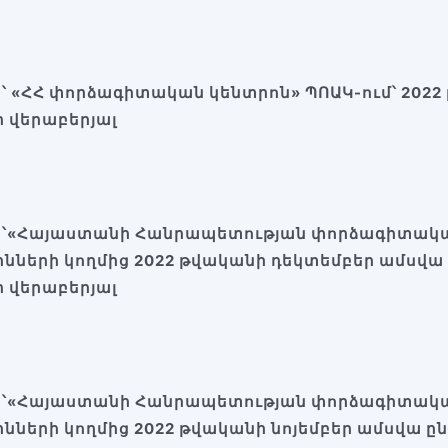
ն՝ «ՀՀ փորձագիտական կենտրոն» ՊՈԱԿ-ում՝
2022
 վերաբերյալ
ն՝«Հայաստանի Հանրապետության փորձագիտակա
ինների կողմից 2022 թվականի դեկտեմբեր ամսվ
 վերաբերյալ
ն՝«Հայաստանի Հանրապետության փորձագիտակա
ինների կողմից 2022 թվականի նոյեմբեր ամսվա 