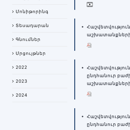
Մոնիթորինգ
Տեսադարան
Հաշվետվությու
աշխատանքների
Գնումներ
Մրցույթներ
2022
Հաշվետվությու
ընդհանուր բաժ
2023
աշխատանքների
2024
Հաշվետվությու
ընդհանուր բաժ