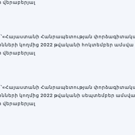
 վերաբերյալ
ն՝«Հայաստանի Հանրապետության փորձագիտակա
ինների կողմից 2022 թվականի հոկտեմբեր ամսվ
 վերաբերյալ
ն՝«Հայաստանի Հանրապետության փորձագիտակա
ինների կողմից 2022 թվականի սեպտեմբեր ամսվ
 վերաբերյալ