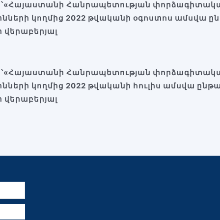
ն՝«Հայաստանի Հանրապետության փորձագիտակա
ինների կողմից 2022 թվականի օգոստոս ամսվա 
 վերաբերյալ
ն՝«Հայաստանի Հանրապետության փորձագիտակա
ինների կողմից 2022 թվականի հուլիս ամսվա ըն
 վերաբերյալ
ն