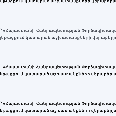
ընթացքում կատարած աշխատանքների վերաբերյ
ն՝ «Հայաստանի Հանրապետության Փորձագիտակա
ընթացքում կատարած աշխատանքների վերաբերյ
ն՝ «Հայաստանի Հանրապետության Փորձագիտակա
ընթացքում կատարած աշխատանքների վերաբերյ
ն՝ «Հայաստանի Հանրապետության Փորձագիտակա
ընթացքում կատարած աշխատանքների վերաբերյ