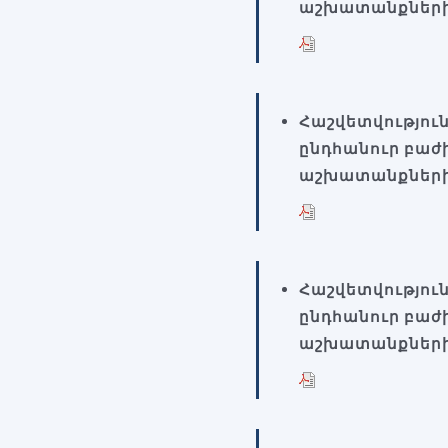
աշխատանքների
Հաշվետվությու
ընդհանուր բաժ
աշխատանքների
Հաշվետվությու
ընդհանուր բաժ
աշխատանքների