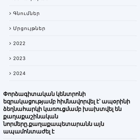
Գնումներ
Մրցույթներ
2022
2023
2024
Փորձագիտական կենտրոնի
եզրակացությամբ հիմնավորվել է՝ ապօրինի
ձեղնահարկի կառուցմամբ խախտվել են
քաղաքաշինական
նորմերը.քաղաքապետարանն այն
ապամոնտաժել է