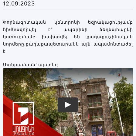
12.09.2023
Փորձագիտական կենտրոնի եզրակացությամբ
հիմնավորվել է՝ ապօրինի ձեղնահարկի
կառուցմամբ խախտվել են քաղաքաշինական
նորմերը.քաղաքապետարանն այն ապամոնտաժել
է
Մանրամասն՝
այստեղ