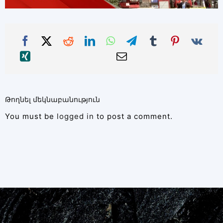
Թողնել մեկնաբանություն
You must be
logged in
to post a comment.