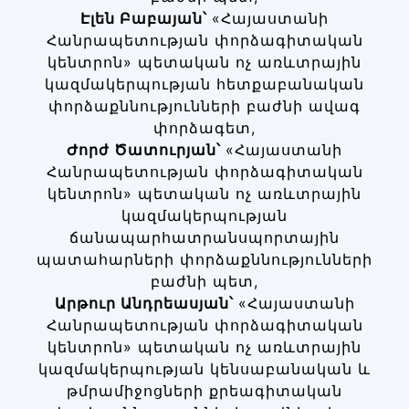
Էլեն
Բաբայան՝
«Հայաստանի
Հանրապետության փորձագիտական
կենտրոն» պետական ոչ առևտրային
կազմակերպության հետքաբանական
փորձաքննությունների բաժնի ավագ
փորձագետ,
Ժորժ
Ծատուրյան՝
«Հայաստանի
Հանրապետության փորձագիտական
կենտրոն» պետական ոչ առևտրային
կազմակերպության
ճանապարհատրանսպորտային
պատահարների փորձաքննությունների
բաժնի պետ,
Արթուր
Անդրեասյան՝
«Հայաստանի
Հանրապետության փորձագիտական
կենտրոն» պետական ոչ առևտրային
կազմակերպության կենսաբանական և
թմրամիջոցների քրեագիտական