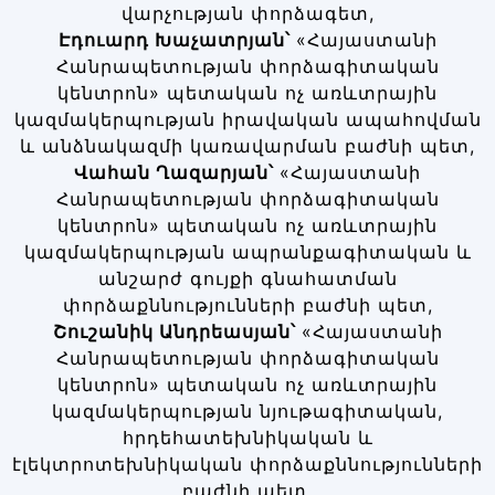
վարչության փորձագետ,
Էդուարդ
Խաչատրյան՝
«Հայաստանի
Հանրապետության փորձագիտական
կենտրոն» պետական ոչ առևտրային
կազմակերպության իրավական ապահովման
և անձնակազմի կառավարման բաժնի պետ,
Վահան
Ղազարյան՝
«Հայաստանի
Հանրապետության փորձագիտական
կենտրոն» պետական ոչ առևտրային
կազմակերպության ապրանքագիտական և
անշարժ գույքի գնահատման
փորձաքննությունների բաժնի պետ,
Շուշանիկ
Անդրեասյան՝
«Հայաստանի
Հանրապետության փորձագիտական
կենտրոն» պետական ոչ առևտրային
կազմակերպության նյութագիտական,
հրդեհատեխնիկական և
էլեկտրոտեխնիկական փորձաքննությունների
բաժնի պետ,