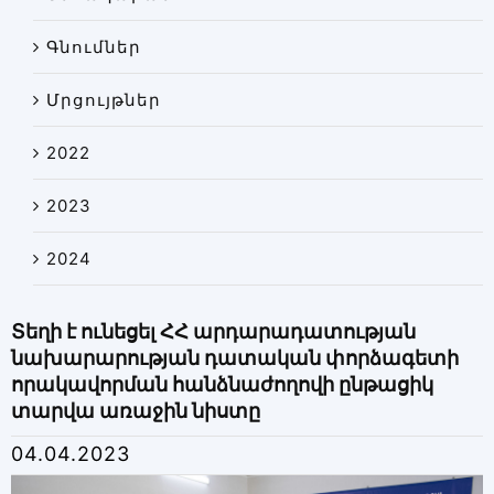
Գնումներ
Մրցույթներ
2022
2023
2024
Տեղի է ունեցել ՀՀ արդարադատության
նախարարության դատական փորձագետի
որակավորման հանձնաժողովի ընթացիկ
տարվա առաջին նիստը
04.04.2023