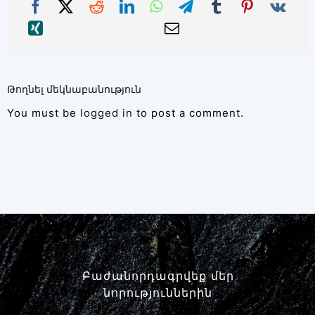
Թողնել մեկնաբանություն
You must be
logged in
to post a comment.
Բաժանորդագրվեք մեր
նորություններին