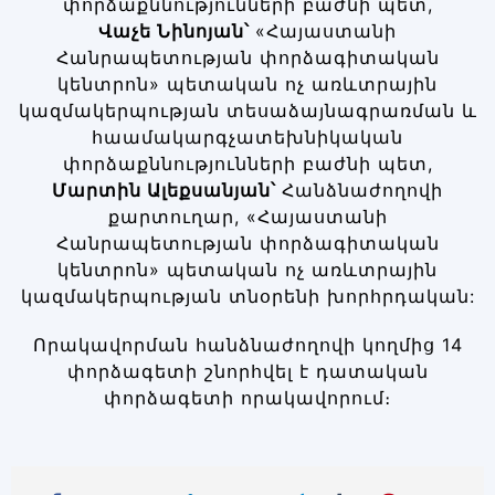
փորձաքննությունների բաժնի պետ,
Վաչե
Նինոյան՝
«Հայաստանի
Հանրապետության փորձագիտական
կենտրոն» պետական ոչ առևտրային
կազմակերպության տեսաձայնագրառման և
հաամակարգչատեխնիկական
փորձաքննությունների բաժնի պետ,
Մարտին
Ալեքսանյան՝
Հանձնաժողովի
քարտուղար, «Հայաստանի
Հանրապետության փորձագիտական
կենտրոն» պետական ոչ առևտրային
կազմակերպության տնօրենի խորհրդական:
Որակավորման հանձնաժողովի կողմից 14
փորձագետի շնորհվել է դատական
փորձագետի որակավորում։