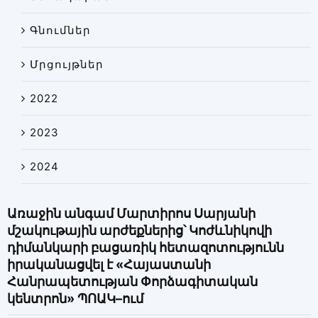
Գնումներ
Մրցույթներ
2022
2023
2024
Առաջին անգամ Մարտիրոս Սարյանի
մշակութային արժեքներից՝ Կոժևնիկովի
դիմանկարի բացառիկ հետազոտությունն
իրականացվել է «Հայաստանի
Հանրապետության Փորձագիտական
կենտրոն» ՊՈԱԿ–ում