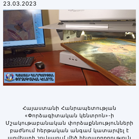
23.03.2023
Հայաստանի Հանրապետության
«Փորձագիտական կենտրոն»-ի
Մշակութաբանական փորձաքննությունների
բաժնում հերթական անգամ կատարվել է
արվեստի շուկայում մեծ հետաքրքրություն