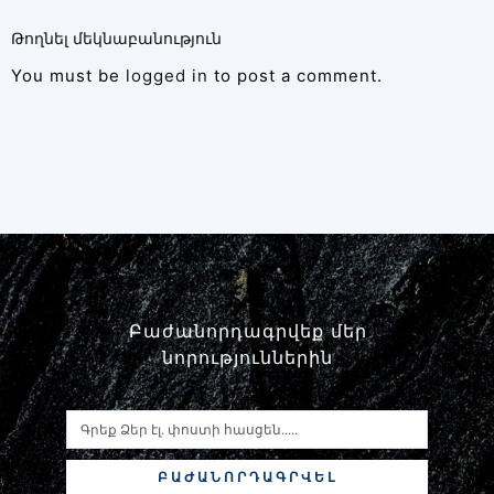
Թողնել մեկնաբանություն
You must be
logged in
to post a comment.
Բաժանորդագրվեք մեր
նորություններին
ԲԱԺԱՆՈՐԴԱԳՐՎԵԼ