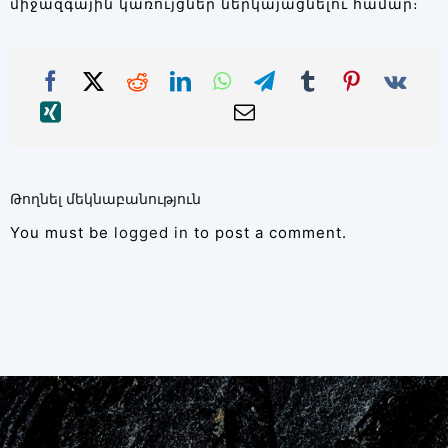
միջազգային կառույցներ ներկայացնելու համար։
Թողնել մեկնաբանություն
You must be
logged in
to post a comment.