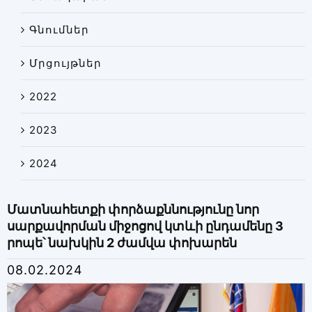
Գնումներ
Մրցույթներ
2022
2023
2024
Մատնահետքի փորձաքննությունը նոր
սարքավորման միջոցով կտևի ընդամենը 3
րոպե՝ նախկին 2 ժամվա փոխարեն
08.02.2024