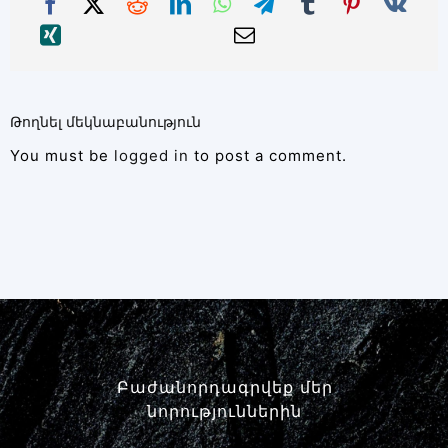
Թողնել մեկնաբանություն
You must be
logged in
to post a comment.
Բաժանորդագրվեք մեր
նորություններին