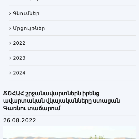
Գնումներ
Մրցույթներ
2022
2023
2024
ՃՇՀԱՀ շրջանավարտներն իրենց
ավարտական վկայականները ստացան
Գառնու տաճարում
26.08.2022