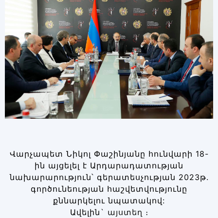
Վարչապետ Նիկոլ Փաշինյանը հունվարի 18-
ին այցելել է Արդարադատության
նախարարություն՝ գերատեսչության 2023թ.
գործունեության հաշվետվությունը
քննարկելու նպատակով:
Ավելին`
այստեղ
։