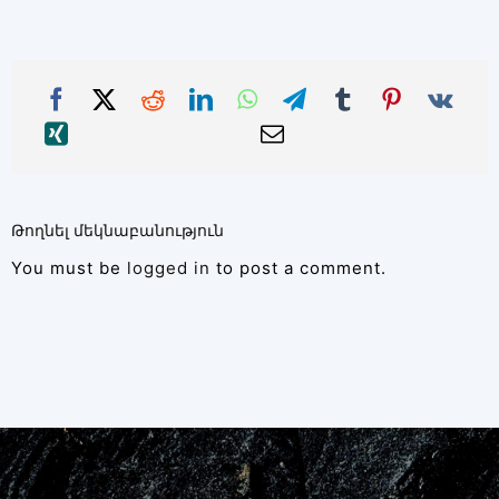
Թողնել մեկնաբանություն
You must be
logged in
to post a comment.