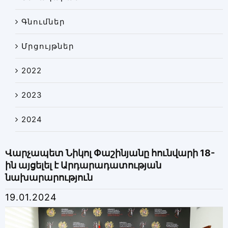
Գնումներ
Մրցույթներ
2022
2023
2024
Վարչապետ Նիկոլ Փաշինյանը հունվարի 18-
ին այցելել է Արդարադատության
նախարարություն
19.01.2024