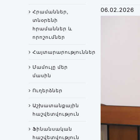
06.02.2026
Հրամաններ,
տնօրենի
հրամաններ և
որոշումներ
Հայտարարություններ
Մամուլը մեր
մասին
Ուղերձներ
Աշխատանքային
հաշվետվություն
Ֆինանսական
հաշվետվություն