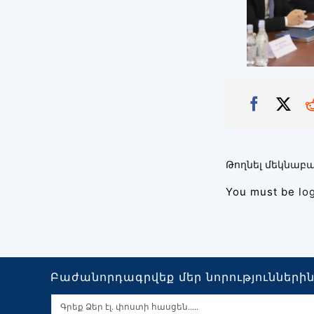
Թողնել մեկնաբա
You must be
lo
Բաժանորդագրվեք մեր նորությունների