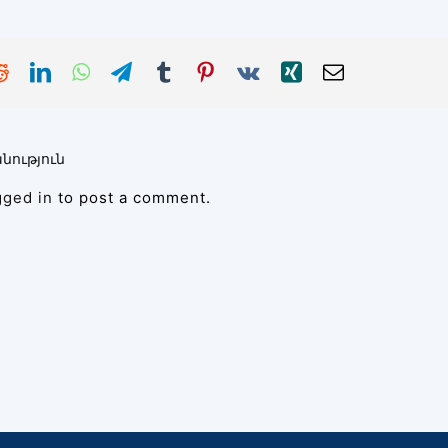
նություն
gged in
to post a comment.