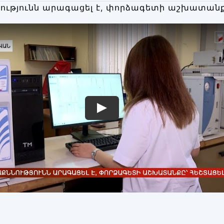
ությունն արագացել է, փորձագետի աշխատանք