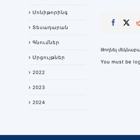
Մոնիթորինգ
Տեսադարան
Գնումներ
Թողնել մեկնաբա
Մրցույթներ
You must be
lo
2022
2023
2024