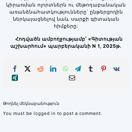
կիրառման ոլորտներն ու մեթոդաբանական
առանձնահատկությունները՝ ընթերցողին
ներկայացնելով նաև սարքի գիտական
հիմքերը:
Հոդվածն ամբողջությամբ՝ «Գիտության
աշխարհում» պարբերականի N 1, 2025թ․
Թողնել մեկնաբանություն
You must be
logged in
to post a comment.