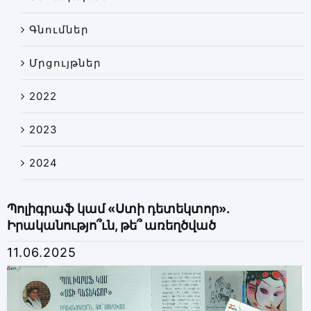
Գնումներ
Մրցույթներ
2022
2023
2024
Պոլիգրաֆ կամ «Ստի դետեկտոր».
Իրականությո՞ւն, թե՞ առեղծված
11.06.2025