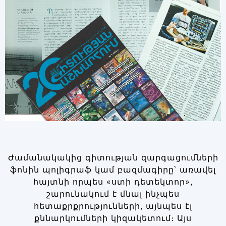
Ժամանակակից գիտության զարգացումների
ֆոնին պոլիգրաֆ կամ բազմագիրը՝ առավել
հայտնի որպես «ստի դետեկտոր»,
շարունակում է մնալ ինչպես
հետաքրքրությունների, այնպես էլ
քննարկումների կիզակետում։ Այս