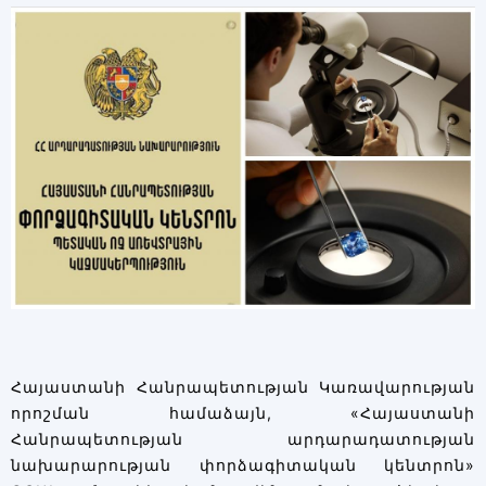
Հայաստանի Հանրապետության Կառավարության
որոշման համաձայն, «Հայաստանի
Հանրապետության արդարադատության
նախարարության փորձագիտական կենտրոն»