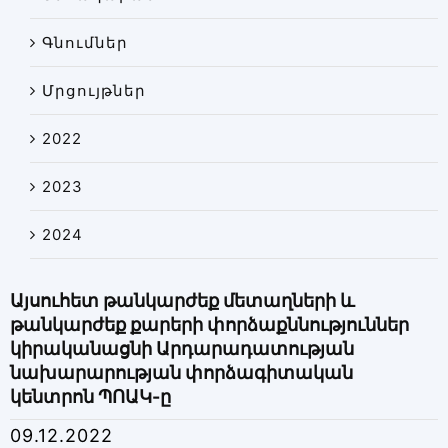
Գնումներ
Մրցույթներ
2022
2023
2024
Այսուհետ թանկարժեք մետաղների և
թանկարժեք քարերի փորձաքննություններ
կիրականացնի Արդարադատության
նախարարության փորձագիտական
կենտրոն ՊՈԱԿ-ը
09.12.2022