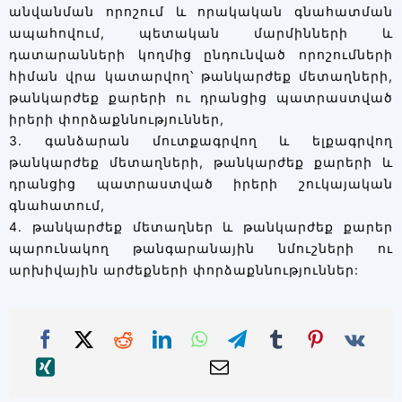
անվանման որոշում և որակական գնահատման
ապահովում, պետական մարմինների և
դատարանների կողմից ընդունված որոշումների
հիման վրա կատարվող՝ թանկարժեք մետաղների,
թանկարժեք քարերի ու դրանցից պատրաստված
իրերի փորձաքննություններ,
3. գանձարան մուտքագրվող և ելքագրվող
թանկարժեք մետաղների, թանկարժեք քարերի և
դրանցից պատրաստված իրերի շուկայական
գնահատում,
4. թանկարժեք մետաղներ և թանկարժեք քարեր
պարունակող թանգարանային նմուշների ու
արխիվային արժեքների փորձաքննություններ: