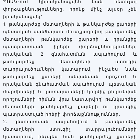
ՊՈԱԿ-ում կիրականացվեն նաև հետևյալ
փորձաքննությունները, որոնք մինչ այսօր չեն
իրականացվել՝
1. թանկարժեք մետաղների և թանկարժեք քարերի
պետական գանձարան մուտքագրվող թանկարժեք
մետաղների, թանկարժեք քարերի և դրանցից
պատրաստված իրերի փորձաքննություններ,
որակական 2 գնահատման ապահովում և
թանկարժեք մետաղների ստուգիչ
տարրալուծումների կատարում, ինչպես նաև
թանկարժեք քարերի անվանման որոշում և
որակական գնահատման ապահովում, պետական
մարմինների և դատարանների կողմից ընդունված
որոշումների հիման վրա կատարվող՝ թանկարժեք
մետաղների, թանկարժեք քարերի ու դրանցից
պատրաստված իրերի փորձաքննություններ,
2. գնահատման ապահովում և թանկարժեք
մետաղների ստուգիչ տարրալուծումների
կատարում, ինչպես նաև թանկարժեք քարերի