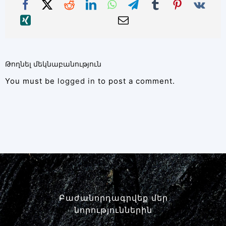
Թողնել մեկնաբանություն
You must be
logged in
to post a comment.
Բաժանորդագրվեք մեր
նորություններին