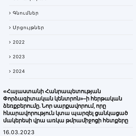
Գնումներ
Մրցույթներ
2022
2023
2024
«Հայաստանի Հանրապետության
Փորձագիտական կենտրոն»–ի հերթական
ձեռքբերումը. Նոր սարքավորում, որը
հնարավորություն կտա պարզել ցանկացած
մակերեսի վրա առկա թմրամիջոցի հետքերը
16.03.2023