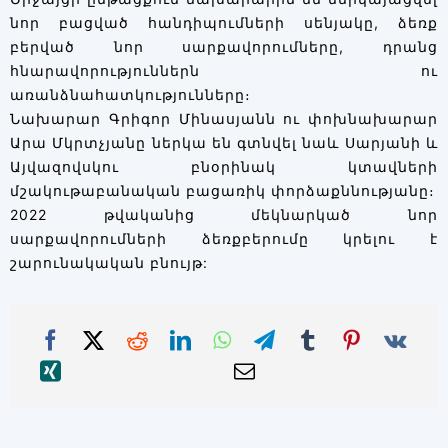
նոր բացված հանդիպումների սենյակը, ձեռք
բերված նոր սարքավորումները, դրանց
հնարավորություններն ու
առանձնահատկությունները։
Նախարար Գրիգոր Մինասյանն ու փոխնախարար
Արա Մկրտչյանը ներկա են գտնվել նաև Սարյանի և
Այվազովսկու բնօրինակ կտավների
մշակութաբանական բացառիկ փորձաքննությանը։
2022 թվականից մեկնարկած նոր
սարքավորումների ձեռքբերումը կրելու է
շարունակական բնույթ: