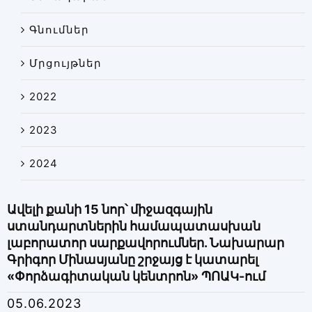
Գնումներ
Մրցույթներ
2022
2023
2024
Ավելի քանի 15 նոր՝ միջազգային
ստանդարտներին համապատասխան
լաբորատոր սարքավորումներ. Նախարար
Գրիգոր Մինասյանը շրջայց է կատարել
«Փորձագիտական կենտրոն» ՊՈԱԿ-ում
05.06.2023