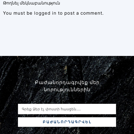
Թողնել մեկնաբանություն
You must be
logged in
to post a comment.
Բաժանորդագրվեք մեր
նորություններին
ԲԱԺԱՆՈՐԴԱԳՐՎԵԼ