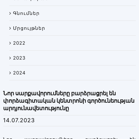
Գնումներ
Մրցույթներ
2022
2023
2024
Նոր սարքավորումները բարձրացրել են
փորձագիտական կենտրոնի գործունեության
արդյունավետությունը
14.07.2023