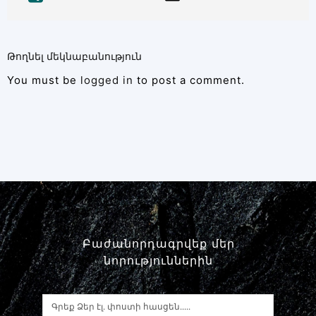
Թողնել մեկնաբանություն
You must be
logged in
to post a comment.
Բաժանորդագրվեք մեր
նորություններին