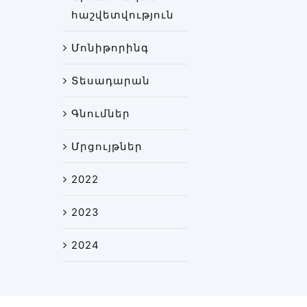
հաշվետվություն
Մոնիթորինգ
Տեսադարան
Գնումներ
Մրցույթներ
2022
2023
2024