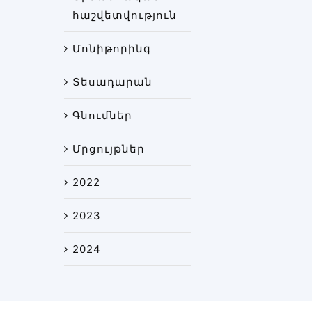
հաշվետվություն
Մոնիթորինգ
Տեսադարան
Գնումներ
Մրցույթներ
2022
2023
2024