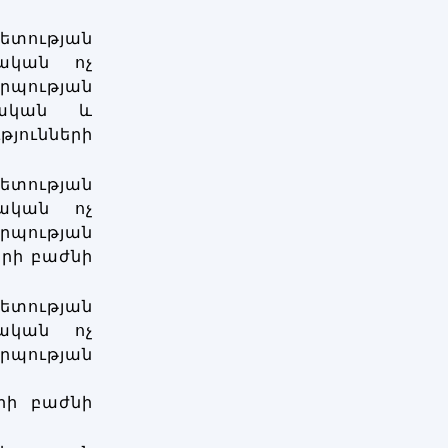
ության
ական ոչ
ության
կական և
յունների
ության
ական ոչ
ության
րի բաժնի
ության
ական ոչ
ության
րի բաժնի