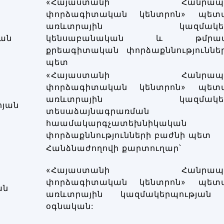
«Հայաստանի Հանրապետ
փորձագիտական կենտրոն» պետ
առևտրային կազմակերպ
ան
կենսաբանական և թմրամիջ
քրեագիտական փորձաքննություննե
պետ
«Հայաստանի Հանրապետ
փորձագիտական կենտրոն» պետ
առևտրային կազմակերպ
ոյան
տեսաձայնագրառմ
հաամակարգչատեխնիկական
փորձաքննությունների բաժնի պետ
Հանձնաժողովի քարտուղար՝
«Հայաստանի Հանրապետ
փորձագիտական կենտրոն» պետ
ան
առևտրային կազմակերպության 
օգնական: