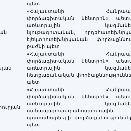
պետ
«Հայաստանի Հանրապետ
փորձագիտական կենտրոն» պետ
առևտրային կազմակերպ
ան
նյութագիտական, հրդեհատեխնի
էլեկտրոտեխնիկական փորձաքննութ
բաժնի պետ
«Հայաստանի Հանրապետ
փորձագիտական կենտրոն» պետ
այան
առևտրային կազմակերպ
հետքաբանական փորձաքննություննե
պետ
«Հայաստանի Հանրապետ
փորձագիտական կենտրոն» պետ
առևտրային կազմակերպ
ուրյան
ճանապարհատրանսպորտային
պատահարների փորձաքննություննե
պետ