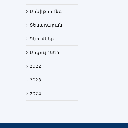
Մոնիթորինգ
Տեսադարան
Գնումներ
Մրցույթներ
2022
2023
2024