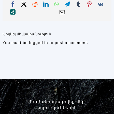
Թողնել մեկնաբանություն
You must be
logged in
to post a comment.
Բաժանորդագրվեք մեր
նորություններին