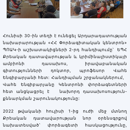
Հունիսի 30-ին տեղի է ունեցել Արդարադատության
նախարարության «ՀՀ Փորձագիտական կենտրոն»
ՊՈԱԿ-ի աշխատակիցների 2-րդ հանդիպումը՝ ԵՊՀ
Քրեական դատավարության և կրիմինալիստիկայի
ամբիոնի դասախոս, իրավաբանական
գիտությունների դոկտոր, պրոֆեսոր Վահե
Ենգիբարյանի հետ: Հանդիպման շրջանակներում,
Վահե Ենգիբարյանը Կենտրոնի փորձագետների
հետ անցկացրել է նախորդ դասախոսություն-
քննարկման շարունակությունը:
2022 թվականի հուլիսի 1-ից ուժի մեջ մտնող
Քրեական դատավարության նոր օրենսգրքով
նախատեսված՝ փորձագետի հասկացությունը,