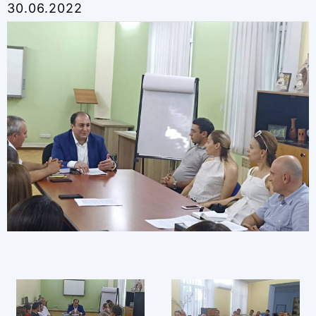
30.06.2022