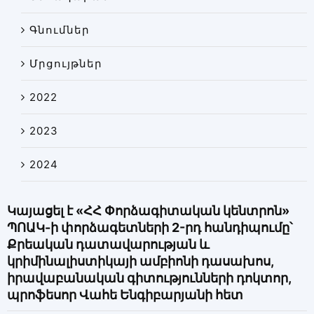
Գնումներ
Մրցույթներ
2022
2023
2024
Կայացել է «ՀՀ Փորձագիտական կենտրոն»
ՊՈԱԿ-ի փորձագետների 2-րդ հանդիպումը՝
Քրեական դատավարության և
կրիմինալիստիկայի ամբիոնի դասախոս,
իրավաբանական գիտությունների դոկտոր,
պրոֆեսոր Վահե Ենգիբարյանի հետ