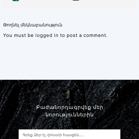
Թողնել մեկնաբանություն
You must be
logged in
to post a comment.
Բաժանորդագրվեք մեր
նորություններին