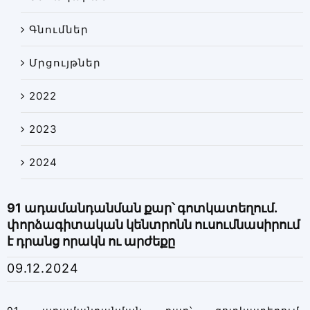
Գնումներ
Մրցույթներ
2022
2023
2024
91 ադամանդանման քար՝ գոտկատեղում.
փորձագիտական կենտրոնն ուսումնասիրում
է դրանց որակն ու արժեքը
09.12.2024