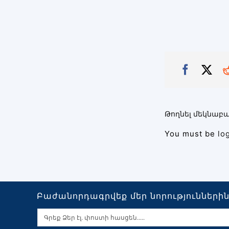
Թողնել մեկնաբա
You must be
lo
Բաժանորդագրվեք մեր նորությունների