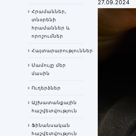
27.09.2024
Հրամաններ,
տնօրենի
հրամաններ և
որոշումներ
Հայտարարություններ
Մամուլը մեր
մասին
Ուղերձներ
Աշխատանքային
հաշվետվություն
Ֆինանսական
հաշվետվություն