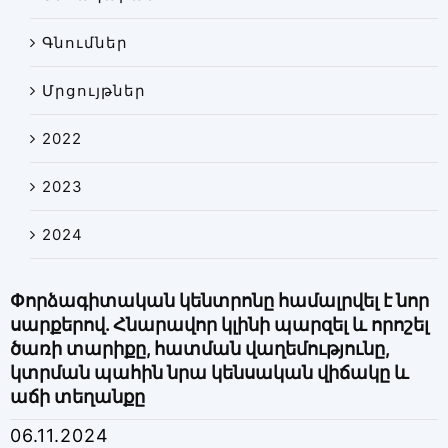
Գնումներ
Մրցույթներ
2022
2023
2024
Փորձագիտական կենտրոնը համալրվել է նոր
սարքերով. Հնարավոր կլինի պարզել և որոշել
ծառի տարիքը, հատման վաղեմությունը,
կտրման պահին նրա կենսական վիճակը և
աճի տեղանքը
06.11.2024