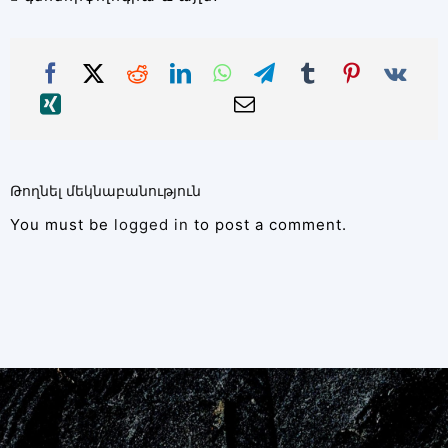
Թողնել մեկնաբանություն
You must be
logged in
to post a comment.