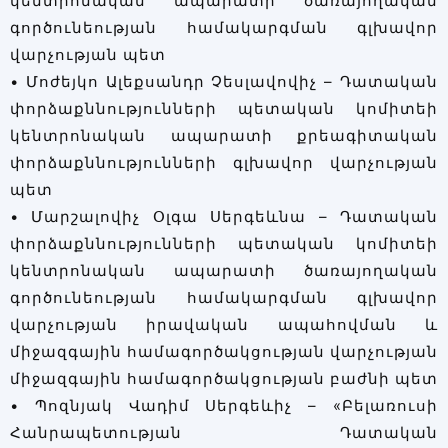
կենտրոնական ապարատի ծառայողական
գործունեության համակարգման գլխավոր
վարչության պետ
• Մոժեյկո Ալեքսանդր Չեսլավովիչ – Դատական
փորձաքննությունների պետական կոմիտեի
կենտրոնական ապարատի քրեագիտական
փորձաքննությունների գլխավոր վարչության
պետ
• Մարշալովիչ Օլգա Սերգեևնա – Դատական
փորձաքննությունների պետական կոմիտեի
կենտրոնական ապարատի ծառայողական
գործունեության համակարգման գլխավոր
վարչության իրավական ապահովման և
միջազգային համագործակցության վարչության
միջազգային համագործակցության բաժնի պետ
• Պոզնյակ Վադիմ Սերգեևիչ – «Բելառուսի
Հանրապետության Դատական