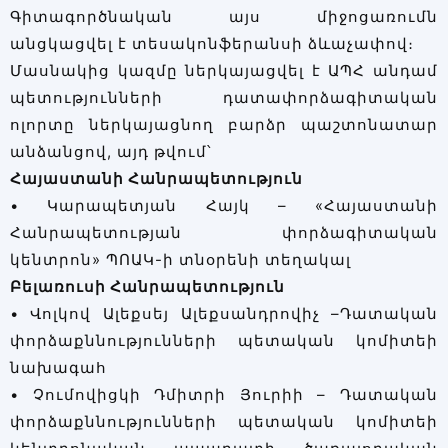
Գիտագործնական այս միջոցառումն
անցկացվել է տեսակոնֆերանսի ձևաչափով։
Մասնակից կազմը ներկայացվել է ԱՊՀ անդամ
պետությունների դատափորձագիտական
ոլորտը ներկայացնող բարձր պաշտոնատար
անձանցով, այդ թվում՝
Հայաստանի Հանրապետություն
• Կարապետյան Հայկ – «Հայաստանի
Հանրապետության փորձագիտական
կենտրոն» ՊՈԱԿ-ի տնօրենի տեղակալ
Բելառուսի Հանրապետություն
• Վոլկով Ալեքսեյ Ալեքսանդրովիչ –Դատական
փորձաքննությունների պետական կոմիտեի
նախագահ
• Չումովիցկի Դմիտրի Յուրիի – Դատական
փորձաքննությունների պետական կոմիտեի