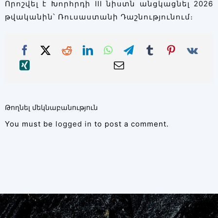
Որոշվել է Խորհրդի III նիստն անցկացնել 2026
թվականին՝ Ռուսաստանի Դաշնությունում։
Թողնել մեկնաբանություն
You must be
logged in
to post a comment.