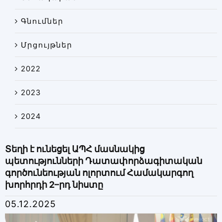
Գնումներ
Մրցույթներ
2022
2023
2024
Տեղի է ունեցել ԱՊՀ մասնակից
պետությունների Դատափորձագիտական
գործունեության ոլորտում Համակարգող
խորհրդի 2–րդ նիստը
05.12.2025