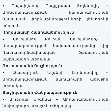
• Բայտիլեսով Բաքըթժան Տոլենովիչ –
Արդարադատության նախարարության
Դատական փորձաքննությունների կենտրոնի
տնօրեն
Ղրղզստանի Հանրապետություն
• Նուրլանով Քուբան Նուրլանովիչ –
Արդարադատության նախարարությանը կից
Դատափորձագիտական ծառայության
նախագահի տեղակալ
Ռուսաստանի Դաշնություն
• Զաբարչուկ Եվգենի Լեոնիդովիչ –
Արդարադատության նախարարի առաջին
տեղակալ
Տաջիկստանի Հանրապետություն
• Ալիզոդա Նիգինա – Արդարադատության
նախարարի առաջին տեղակալ