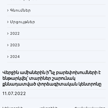
Գնումներ
Մրցույթներ
2022
2023
2024
Վերջին ամիսներին ի՞նչ բարեփոխումների է
ենթարկվել՝ տարիներ շարունակ
քննադատված փորձագիտական կենտրոնը
11.07.2022