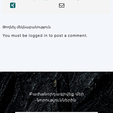
Թողնել մեկնաբանություն
You must be
logged in
to post a comment.
Բաժանորդագրվեք մեր
նորություններին