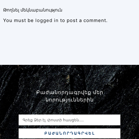
Թողնել մեկնաբանություն
You must be
logged in
to post a comment.
Բաժանորդագրվեք մեր
նորություններին
ԲԱԺԱՆՈՐԴԱԳՐՎԵԼ