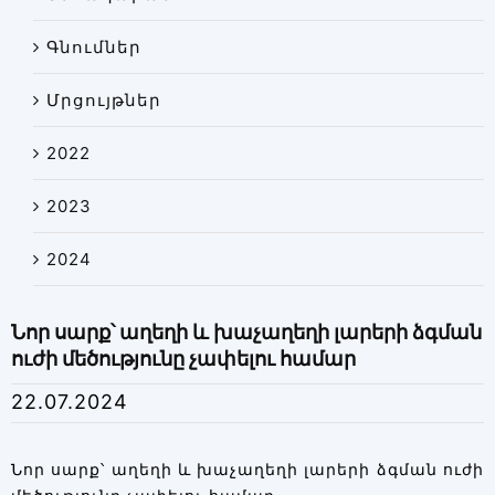
Գնումներ
Մրցույթներ
2022
2023
2024
Նոր սարք՝ աղեղի և խաչաղեղի լարերի ձգման
ուժի մեծությունը չափելու համար
22.07.2024
Նոր սարք՝ աղեղի և խաչաղեղի լարերի ձգման ուժի