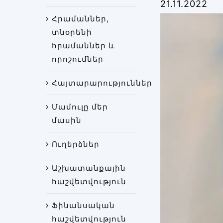
21.11.2022
Հրամաններ,
տնօրենի
հրամաններ և
որոշումներ
Հայտարարություններ
Մամուլը մեր
մասին
Ուղերձներ
Աշխատանքային
հաշվետվություն
Ֆինանսական
հաշվետվություն