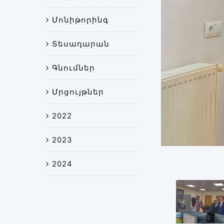
Մոնիթորինգ
Տեսադարան
Գնումներ
Մրցույթներ
2022
2023
2024