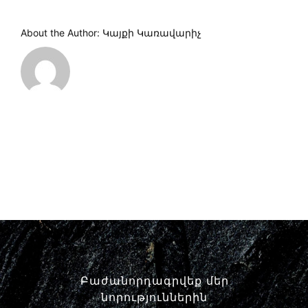
About the Author:
Կայքի Կառավարիչ
Բաժանորդագրվեք մեր
նորություններին