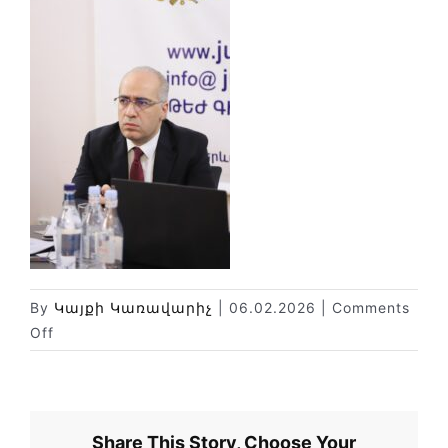
Փորձաքննությունների տեսակները
Նորություններ
Գրադարան
Կայքի քարտեզ
By
Կայքի Կառավարիչ
|
06.02.2026
|
Comments
on
Off
Share This Story, Choose Your