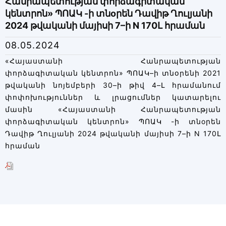
Հանրապետության փորձագիտական
կենտրոն» ՊՈԱԿ -ի տնоրեն Դավիթ Ղուլյանի
2024 թվականի մայիսի 7–ի N 170Լ հրաման
08.05.2024
«Հայաստանի Հանրապետության
փորձագիտական կենտրոն» ՊՈԱԿ–ի տնօրենի 2021
թվականի նոյեմբերի 30–ի թիվ 4–Լ հրամանում
փոփոխություններ և լրացումներ կատարելու
մասին «Հայաստանի Հանրապետության
փորձագիտական կենտրոն» ՊՈԱԿ -ի տնоրեն
Դավիթ Ղուլյանի 2024 թվականի մայիսի 7–ի N 170Լ
հրաման