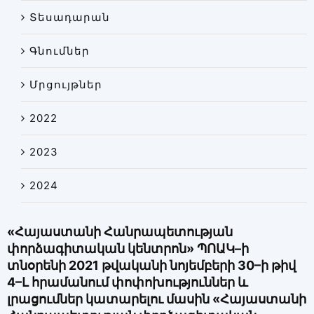
Տեսադարան
Գնումներ
Մրցույթներ
2022
2023
2024
«Հայաստանի Հանրապետության
փորձագիտական կենտրոն» ՊՈԱԿ–ի
տնօրենի 2021 թվականի նոյեմբերի 30–ի թիվ
4–Լ հրամանում փոփոխություններ և
լրացումներ կատարելու մասին «Հայաստանի