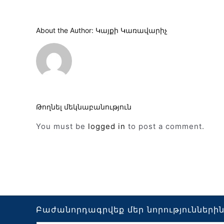
About the Author:
Կայքի Կառավարիչ
Թողնել մեկնաբանություն
You must be
logged in
to post a comment.
Բաժանորդագրվեք մեր նորությունների