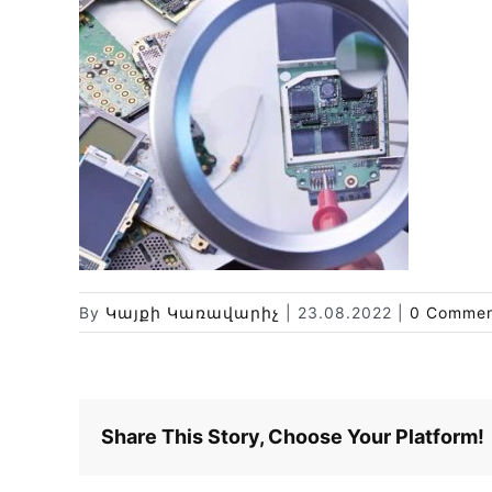
By
Կայքի Կառավարիչ
|
23.08.2022
|
0 Commen
Share This Story, Choose Your Platform!