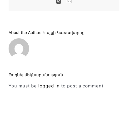
Xing
Email
About the Author:
Կայքի Կառավարիչ
Թողնել մեկնաբանություն
You must be
logged in
to post a comment.