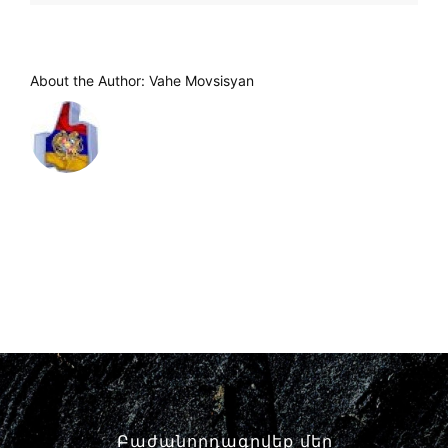
About the Author:
Vahe Movsisyan
Բաժանորդագրվեք մեր