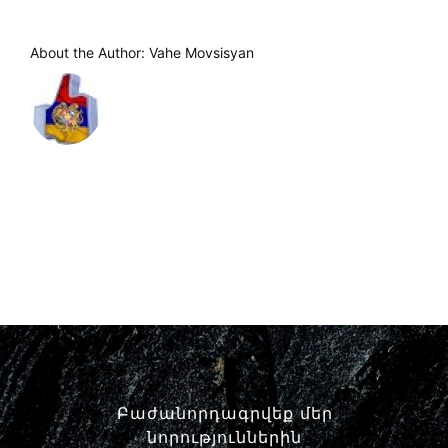
About the Author:
Vahe Movsisyan
Բաժանորդագրվեք մեր
նորություններին