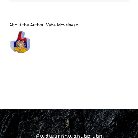
About the Author:
Vahe Movsisyan
Բաժանորդագրվեք մեր