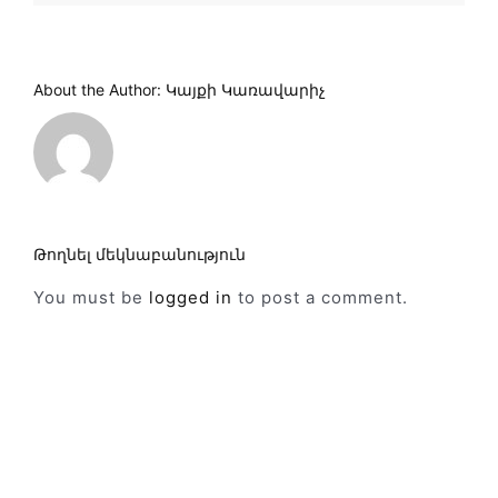
About the Author:
Կայքի Կառավարիչ
Թողնել մեկնաբանություն
You must be
logged in
to post a comment.