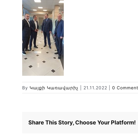
By
Կայքի Կառավարիչ
|
21.11.2022
|
0 Comment
Share This Story, Choose Your Platform!