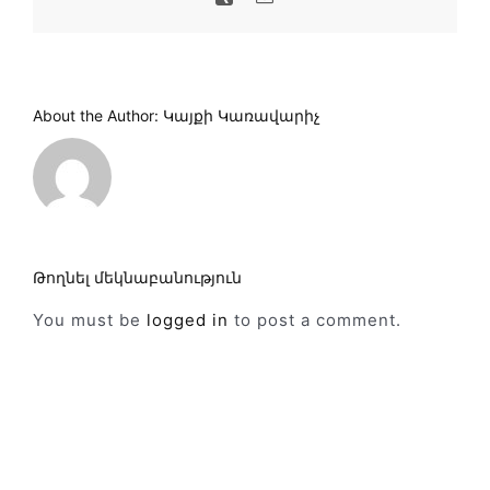
About the Author:
Կայքի Կառավարիչ
Թողնել մեկնաբանություն
You must be
logged in
to post a comment.