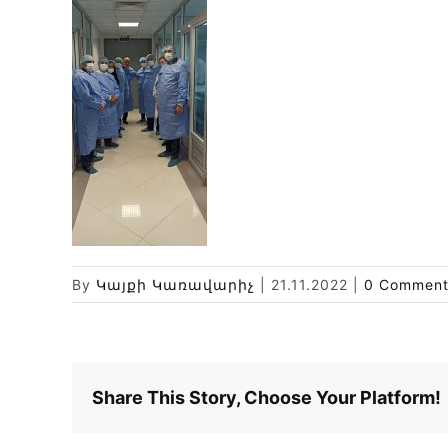
By
Կայքի Կառավարիչ
|
21.11.2022
|
0 Comment
Share This Story, Choose Your Platform!