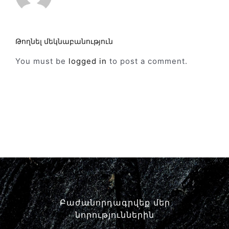
Թողնել մեկնաբանություն
You must be
logged in
to post a comment.
Բաժանորդագրվեք մեր
նորություններին