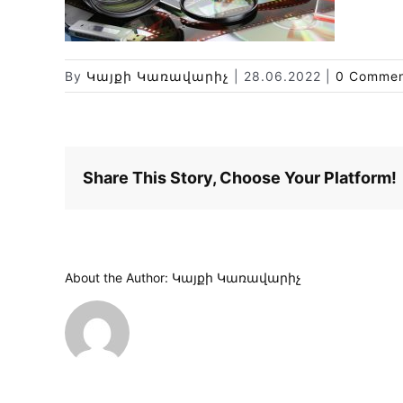
By
Կայքի Կառավարիչ
|
28.06.2022
|
0 Commen
Share This Story, Choose Your Platform!
About the Author:
Կայքի Կառավարիչ