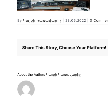
By
Կայքի Կառավարիչ
|
28.06.2022
|
0 Commen
Share This Story, Choose Your Platform!
About the Author:
Կայքի Կառավարիչ