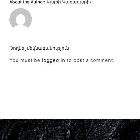
About the Author:
Կայքի Կառավարիչ
Թողնել մեկնաբանություն
You must be
logged in
to post a comment.