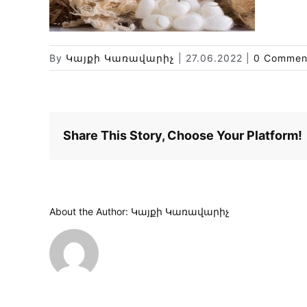
By
Կայքի Կառավարիչ
|
27.06.2022
|
0 Commen
Share This Story, Choose Your Platform!
About the Author:
Կայքի Կառավարիչ