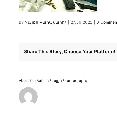
By
Կայքի Կառավարիչ
|
27.06.2022
|
0 Commen
Share This Story, Choose Your Platform!
About the Author:
Կայքի Կառավարիչ