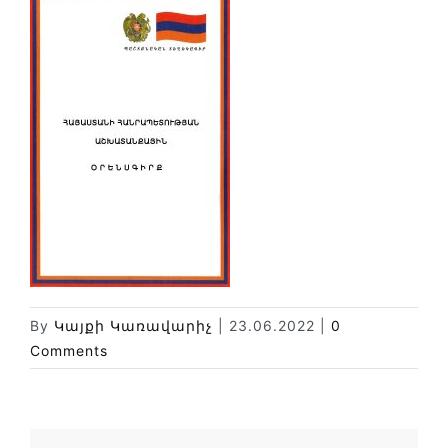
Փորձաքննությունների տեսակները
Նորություններ
Գրադարան
Կայքի քարտեզ
By
Կայքի Կառավարիչ
|
23.06.2022
|
0
Comments