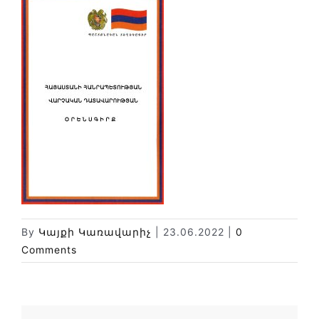
Փորձաքննությունների տեսակները
Նորություններ
Գրադարան
Կայքի քարտեզ
By
Կայքի Կառավարիչ
|
23.06.2022
|
0
Comments