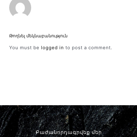
Թողնել մեկնաբանություն
You must be
logged in
to post a comment.
Բաժանորդագրվեք մեր