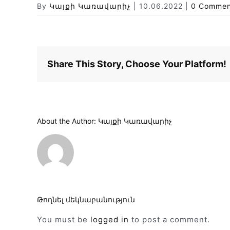
By
Կայքի Կառավարիչ
|
10.06.2022
|
0 Commen
Share This Story, Choose Your Platform!
About the Author:
Կայքի Կառավարիչ
Թողնել մեկնաբանություն
You must be
logged in
to post a comment.